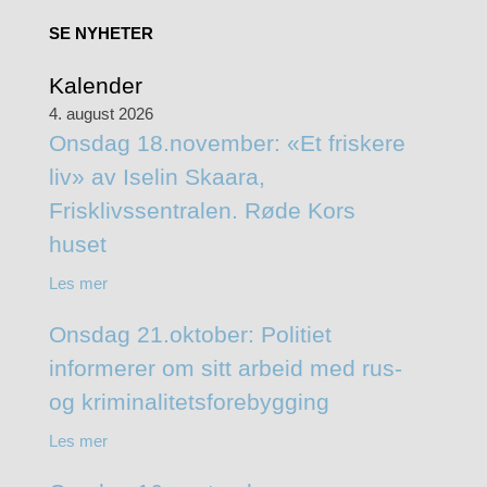
SE NYHETER
Kalender
4. august 2026
Onsdag 18.november: «Et friskere
liv» av Iselin Skaara,
Frisklivssentralen. Røde Kors
huset
Les mer
Onsdag 21.oktober: Politiet
informerer om sitt arbeid med rus-
og kriminalitetsforebygging
Les mer