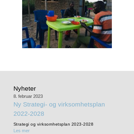
Nyheter
8. februar 2023
Ny Strategi- og virksomhetsplan
2022-2028
Strategi og virksomhetsplan 2023-2028
Les mer