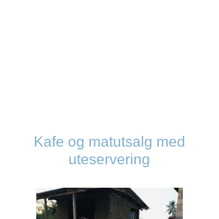
Kafe og matutsalg med
uteservering