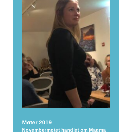
Møter 2019
Novembermøtet handlet om Magma