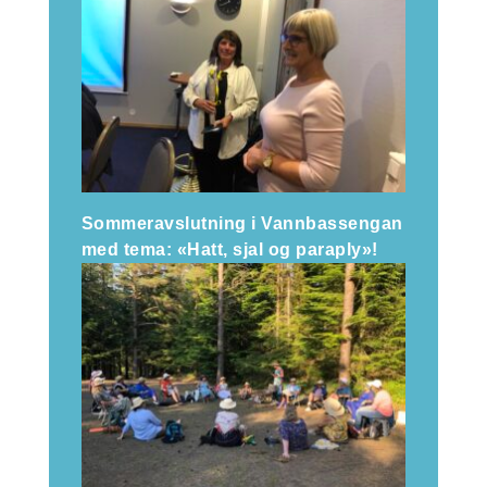
Sommeravslutning i Vannbassengan
med tema: «Hatt, sjal og paraply»!