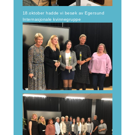
18.oktober hadde vi besøk av Egersund
Internasjonale kvinnegruppe