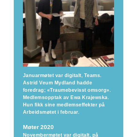
Januarmøtet var digitalt, Teams.
Astrid Veum Mydland hadde
foredrag; «Traumebevisst omsorg».
Medlemsopptak av Ewa Krajewska.
Hun fikk sine medlemseffekter på
Arbeidsmøtet i februar.
Møter 2020
Novembermøtet var digitalt, på