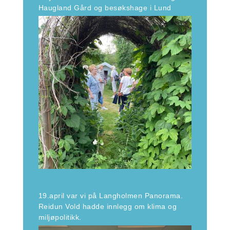
Haugland Gård og besøkshage i Lund
19.april var vi på Langholmen Panorama.
Reidun Vold hadde innlegg om klima og
miljøpolitikk.