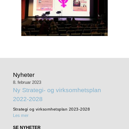
Nyheter
8. februar 2023
Ny Strategi- og virksomhetsplan
2022-2028
Strategi og virksomhetsplan 2023-2028
Les mer
SE NYHETER