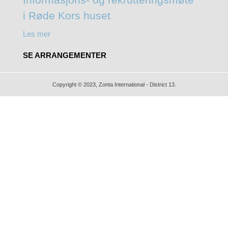
i Røde Kors huset
Les mer
SE ARRANGEMENTER
Copyright © 2023, Zonta International - District 13.