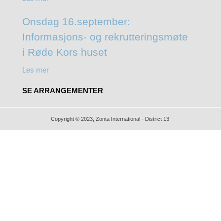
Onsdag 16.september:
Informasjons- og rekrutteringsmøte
i Røde Kors huset
Les mer
SE ARRANGEMENTER
Copyright © 2023, Zonta International - District 13.