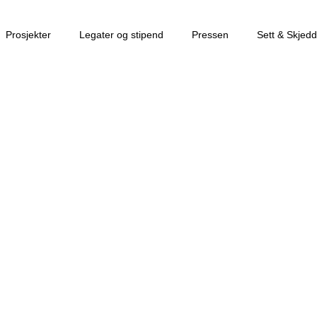
Prosjekter
Legater og stipend
Pressen
Sett & Skjedd