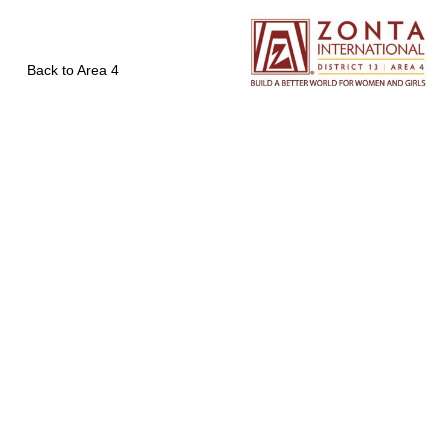
Back to Area 4