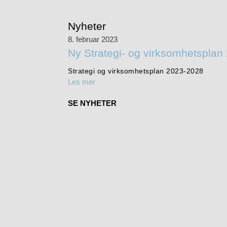
Nyheter
8. februar 2023
Ny Strategi- og virksomhetspla
Strategi og virksomhetsplan 2023-2028
Les mer
SE NYHETER