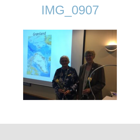
IMG_0907