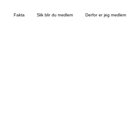
Fakta
Slik blir du medlem
Derfor er jeg medlem