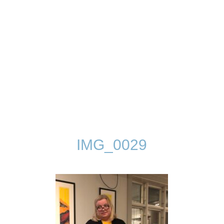
IMG_0029